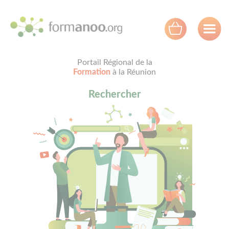
Panneau de gestion des cookies
Portail Régional de la
Formation
à la Réunion
Rechercher