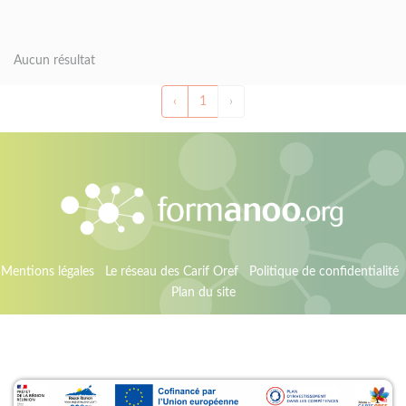
Aucun résultat
‹
1
›
Mentions légales
Le réseau des Carif Oref
Politique de confidentialité
Plan du site