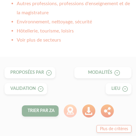
Autres professions, professions d'enseignement et de
la magistrature
Environnement, nettoyage, sécurité
Hôtellerie, tourisme, loisirs
Voir plus de secteurs
PROPOSÉES PAR
MODALITÉS
VALIDATION
LIEU
TRIER PAR ZA
Plus de critères