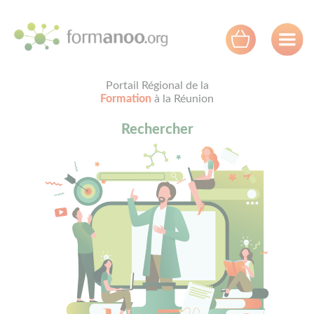
Panneau de gestion des cookies
Portail Régional de la
Formation
à la Réunion
Rechercher