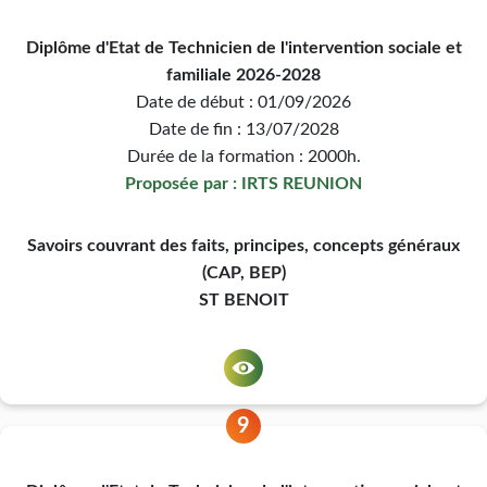
Diplôme d'Etat de Technicien de l'intervention sociale et
familiale 2026-2028
Date de début : 01/09/2026
Date de fin : 13/07/2028
Durée de la formation : 2000h.
Proposée par : IRTS REUNION
Savoirs couvrant des faits, principes, concepts généraux
(CAP, BEP)
ST BENOIT
9