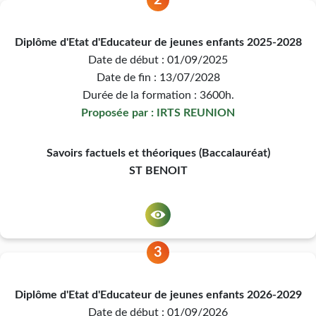
2
Diplôme d'Etat d'Educateur de jeunes enfants 2025-2028
Date de début : 01/09/2025
Date de fin : 13/07/2028
Durée de la formation : 3600h.
Proposée par : IRTS REUNION
Savoirs factuels et théoriques (Baccalauréat)
ST BENOIT
3
Diplôme d'Etat d'Educateur de jeunes enfants 2026-2029
Date de début : 01/09/2026