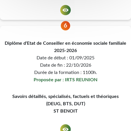
6
Diplôme d'Etat de Conseiller en économie sociale familiale
2025-2026
Date de début : 01/09/2025
Date de fin : 22/10/2026
Durée de la formation : 1100h.
Proposée par : IRTS REUNION
Savoirs détaillés, spécialisés, factuels et théoriques
(DEUG, BTS, DUT)
ST BENOIT