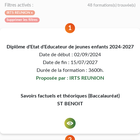
Filtres activés :
48 formations(s) trouvée(s)
IRTS REUNION x
Supprimer les filtres
1
Diplôme d'Etat d'Educateur de jeunes enfants 2024-2027
Date de début : 02/09/2024
Date de fin : 15/07/2027
Durée de la formation : 3600h.
Proposée par : IRTS REUNION
Savoirs factuels et théoriques (Baccalauréat)
ST BENOIT