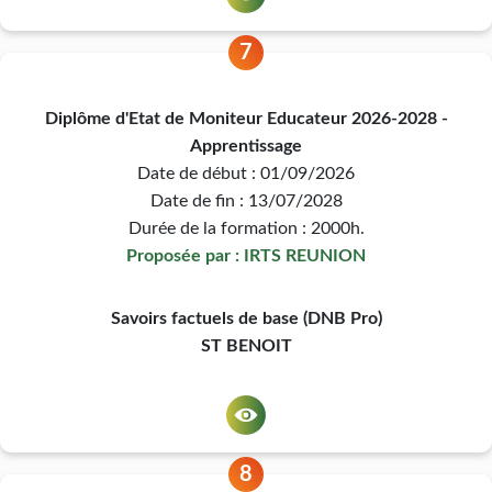
7
Diplôme d'Etat de Moniteur Educateur 2026-2028 -
Apprentissage
Date de début : 01/09/2026
Date de fin : 13/07/2028
Durée de la formation : 2000h.
Proposée par : IRTS REUNION
Savoirs factuels de base (DNB Pro)
ST BENOIT
8