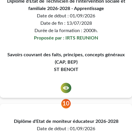
Diplôme d'Etat de Technicien de l'intervention sociale et
familiale 2026-2028 - Apprentissage
Date de début : 01/09/2026
Date de fin : 13/07/2028
Durée de la formation : 2000h.
Proposée par : IRTS REUNION
Savoirs couvrant des faits, principes, concepts généraux
(CAP, BEP)
ST BENOIT
10
Diplôme d'Etat de moniteur éducateur 2026-2028
Date de début : 01/09/2026