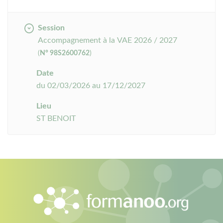
Session
Accompagnement à la VAE 2026 / 2027
(
N° 98S2600762
)
Date
du 02/03/2026 au 17/12/2027
Lieu
ST BENOIT