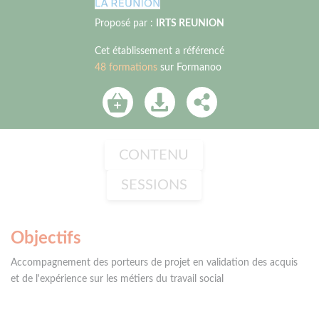
Proposé par :
IRTS REUNION
Cet établissement a référencé
48 formations
sur Formanoo
CONTENU
SESSIONS
Objectifs
Accompagnement des porteurs de projet en validation des acquis
et de l'expérience sur les métiers du travail social