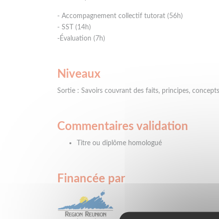
- Accompagnement collectif tutorat (56h)
- SST (14h)
-Évaluation (7h)
Niveaux
Sortie : Savoirs couvrant des faits, principes, concep
Commentaires validation
Titre ou diplôme homologué
Financée par