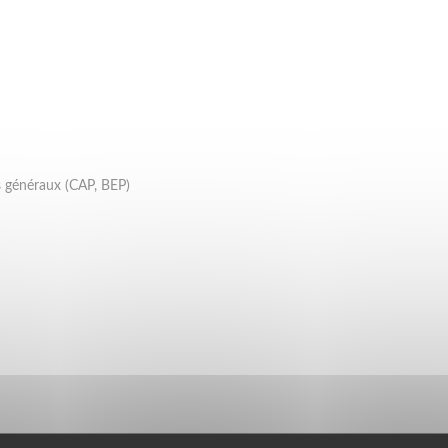
ts généraux (CAP, BEP)