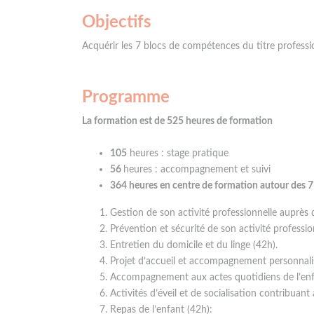
Objectifs
Acquérir les 7 blocs de compétences du titre professi
Programme
La formation est de 525 heures de formation
105
heures : stage pratique
56
heures : accompagnement et suivi
364 heures en centre de formation autour des 7
Gestion de son activité professionnelle auprès 
Prévention et sécurité de son activité professio
Entretien du domicile et du linge (42h).
Projet d’accueil et accompagnement personnalis
Accompagnement aux actes quotidiens de l’enf
Activités d’éveil et de socialisation contribuan
Repas de l’enfant (42h):