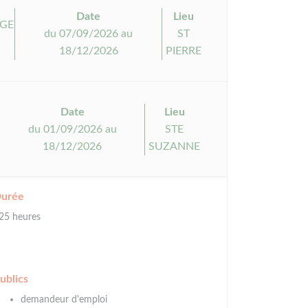
Date
Lieu
MGE
du 07/09/2026 au
ST
18/12/2026
PIERRE
Date
Lieu
du 01/09/2026 au
STE
18/12/2026
SUZANNE
urée
25 heures
ublics
demandeur d'emploi