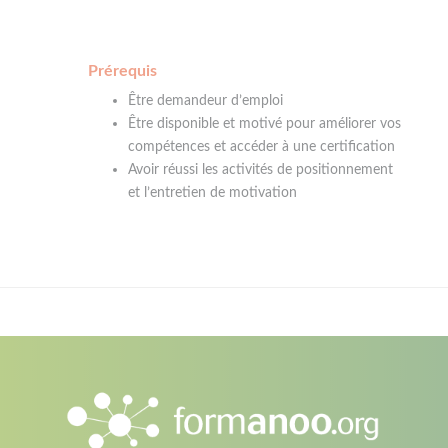
Prérequis
Être demandeur d’emploi
Être disponible et motivé pour améliorer vos
compétences et accéder à une certification
Avoir réussi les activités de positionnement
et l’entretien de motivation