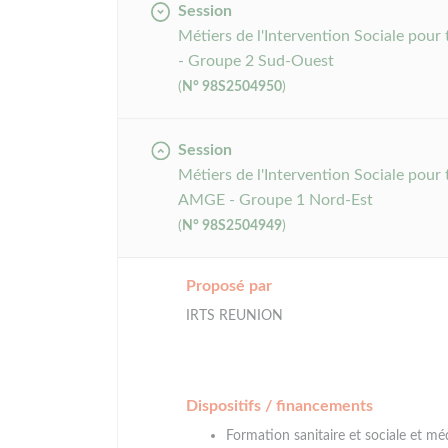
Session
Métiers de l'Intervention Sociale pour
- Groupe 2 Sud-Ouest
(
N° 98S2504950
)
Session
Métiers de l'Intervention Sociale pour 
AMGE - Groupe 1 Nord-Est
(
N° 98S2504949
)
Proposé par
IRTS REUNION
Dispositifs / financements
Formation sanitaire et sociale et mé