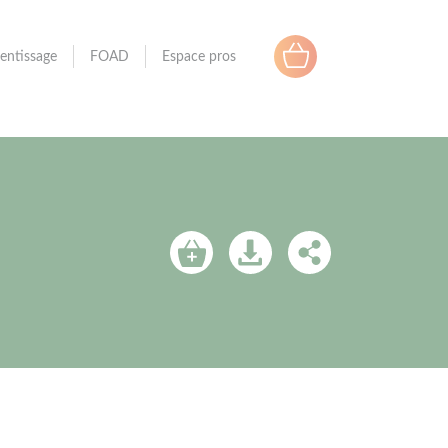
entissage
FOAD
Espace pros